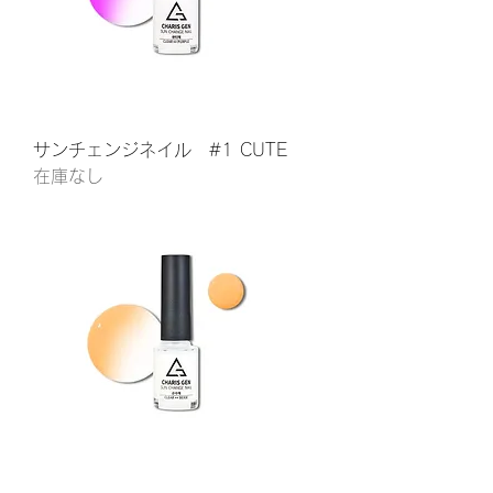
サンチェンジネイル #1 CUTE
在庫なし