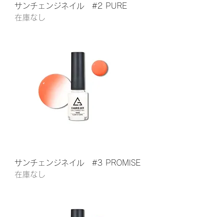
サンチェンジネイル #2 PURE
在庫なし
サンチェンジネイル #3 PROMISE
在庫なし