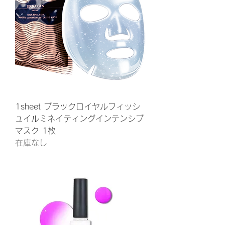
1sheet ブラックロイヤルフィッシ
ュイルミネイティングインテンシブ
マスク 1枚
在庫なし