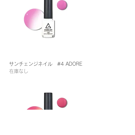
サンチェンジネイル #4 ADORE
在庫なし