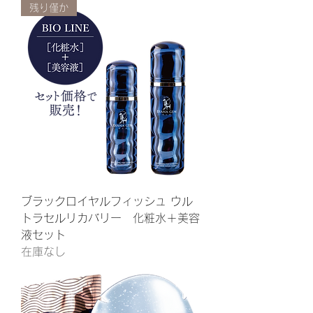
残り僅か
ブラックロイヤルフィッシュ ウル
トラセルリカバリー 化粧水＋美容
液セット
在庫なし