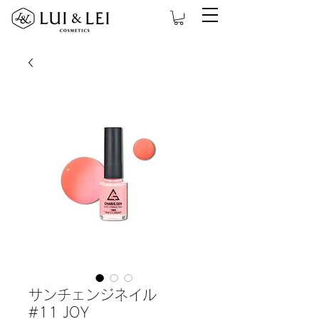
サンチェンジネイル
#11 JOY